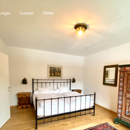
ungen
Sommer
Wetter