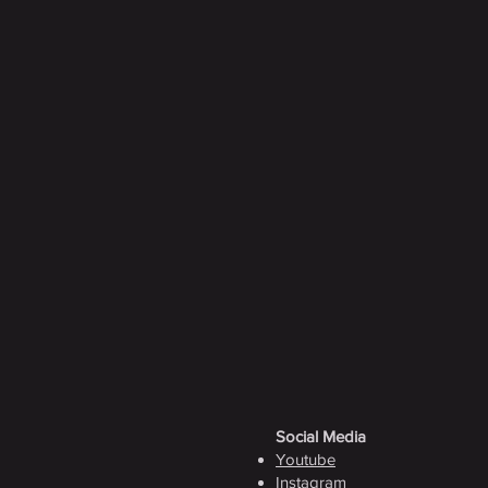
Social Media
Youtube
Instagram