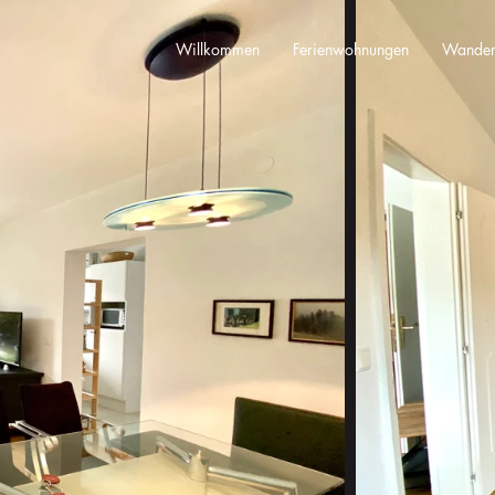
Willkommen
Ferienwohnungen
Wander