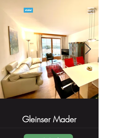
Gleinser Mader